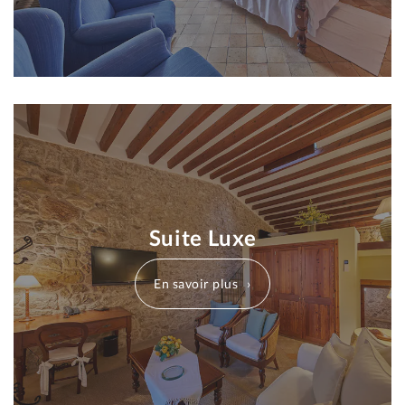
Suite Luxe
En savoir plus