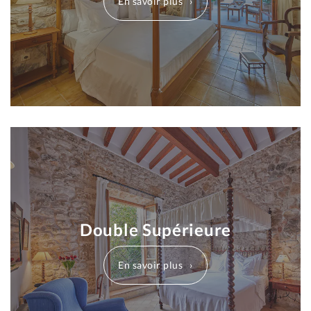
En savoir plus
Double Supérieure
En savoir plus