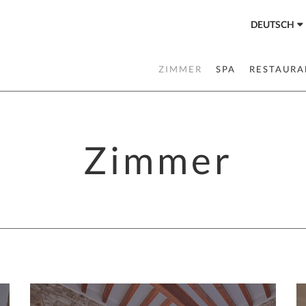
DEUTSCH
ZIMMER
SPA
RESTAURA
Zimmer