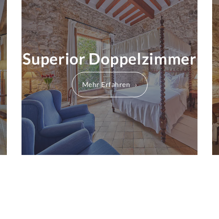
Superior Doppelzimmer
Mehr Erfahren