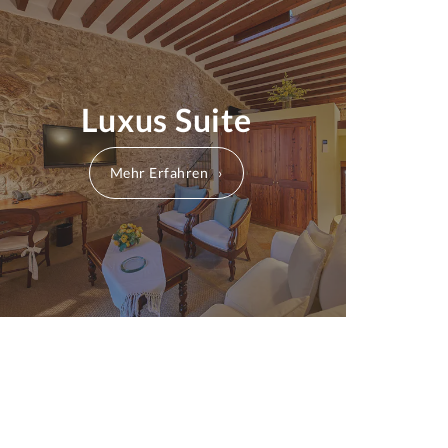
Luxus Suite
Mehr Erfahren