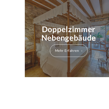
Doppelzimmer
Nebengebäude
Mehr Erfahren